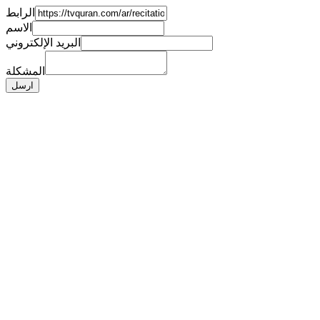
الرابط
الاسم
البريد الإلكتروني
المشكلة
ارسل