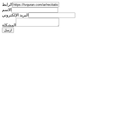
الرابط
الاسم
البريد الإلكتروني
المشكلة
ارسل