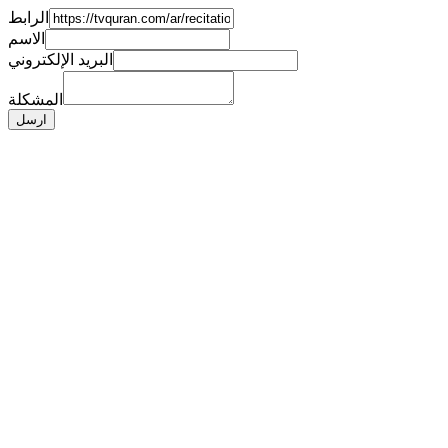
الرابط
الاسم
البريد الإلكتروني
المشكلة
ارسل