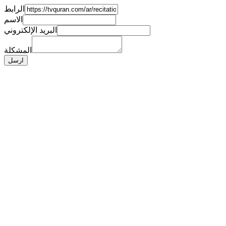
الرابط
الاسم
البريد الإلكتروني
المشكلة
ارسل