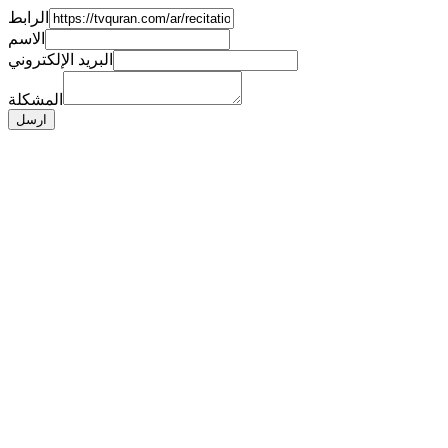
الرابط
الاسم
البريد الإلكتروني
المشكلة
ارسل