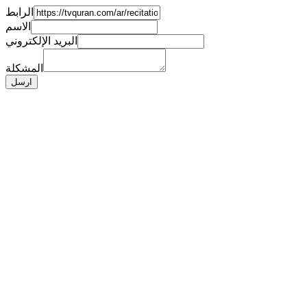
الرابط
الاسم
البريد الإلكتروني
المشكلة
ارسل