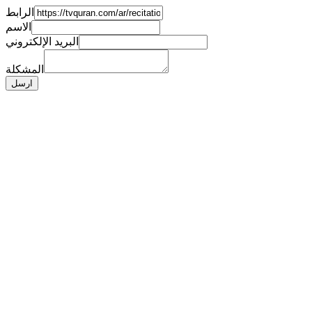
الرابط
الاسم
البريد الإلكتروني
المشكلة
ارسل