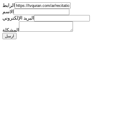
الرابط
الاسم
البريد الإلكتروني
المشكلة
ارسل