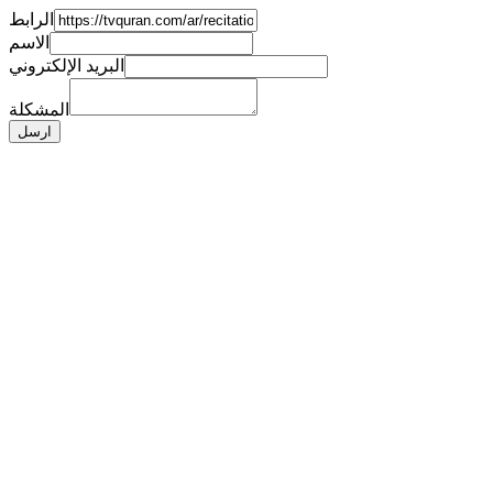
الرابط
الاسم
البريد الإلكتروني
المشكلة
ارسل