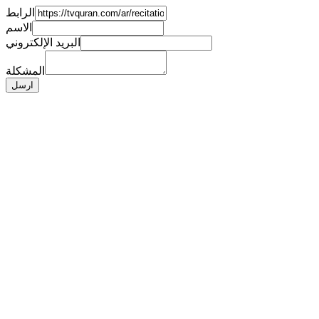
الرابط
الاسم
البريد الإلكتروني
المشكلة
ارسل