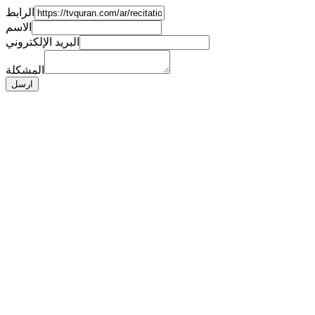
الرابط
الاسم
البريد الإلكتروني
المشكلة
ارسل