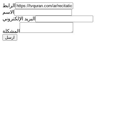
الرابط
الاسم
البريد الإلكتروني
المشكلة
ارسل