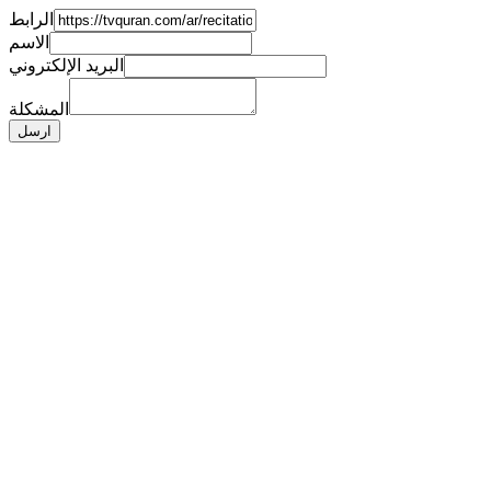
الرابط
الاسم
البريد الإلكتروني
المشكلة
ارسل