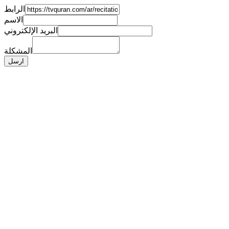
الرابط
الاسم
البريد الإلكتروني
المشكلة
ارسل