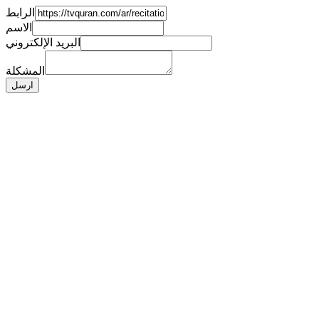
الرابط
الاسم
البريد الإلكتروني
المشكلة
ارسل