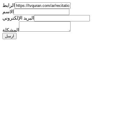
الرابط
الاسم
البريد الإلكتروني
المشكلة
ارسل