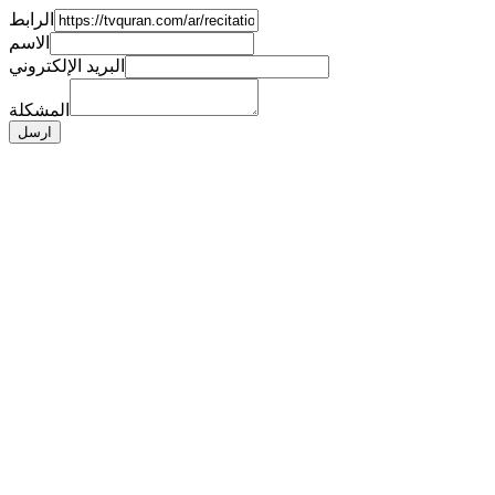
الرابط
الاسم
البريد الإلكتروني
المشكلة
ارسل