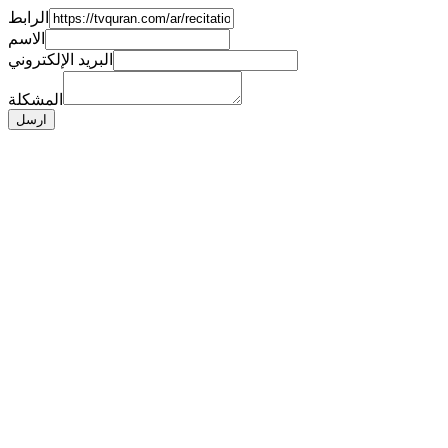
الرابط
الاسم
البريد الإلكتروني
المشكلة
ارسل