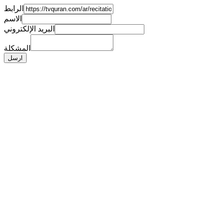
الرابط
الاسم
البريد الإلكتروني
المشكلة
ارسل