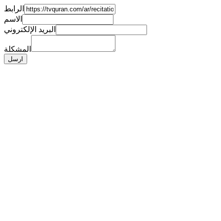
الرابط
الاسم
البريد الإلكتروني
المشكلة
ارسل