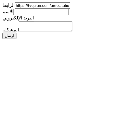
الرابط
الاسم
البريد الإلكتروني
المشكلة
ارسل