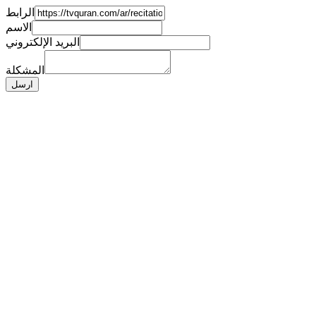
الرابط
الاسم
البريد الإلكتروني
المشكلة
ارسل