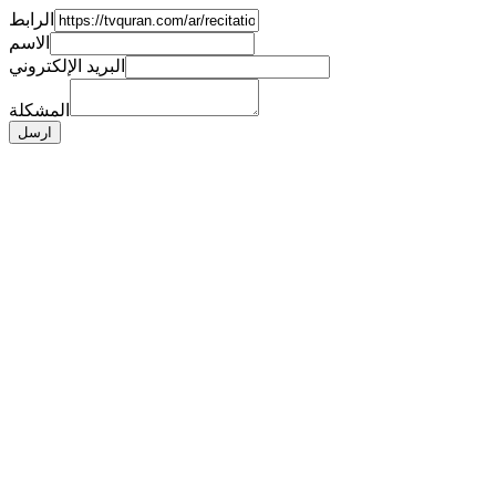
الرابط
الاسم
البريد الإلكتروني
المشكلة
ارسل