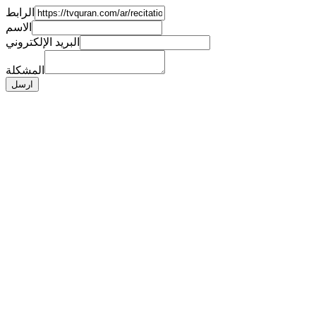
الرابط
الاسم
البريد الإلكتروني
المشكلة
ارسل