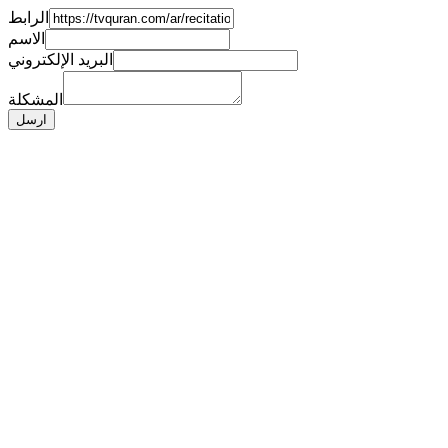
الرابط
الاسم
البريد الإلكتروني
المشكلة
ارسل