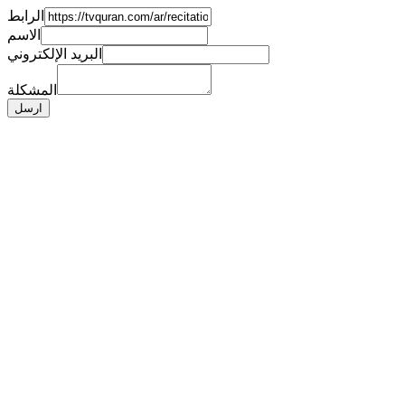
الرابط
الاسم
البريد الإلكتروني
المشكلة
ارسل