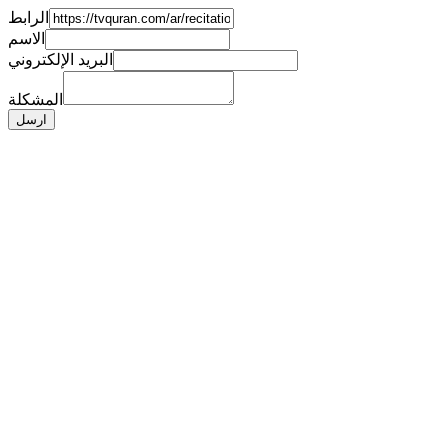
الرابط
الاسم
البريد الإلكتروني
المشكلة
ارسل