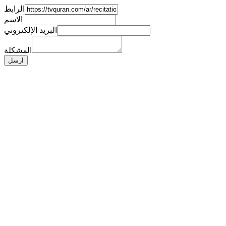
الرابط
الاسم
البريد الإلكتروني
المشكلة
ارسل