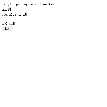
الرابط
الاسم
البريد الإلكتروني
المشكلة
ارسل