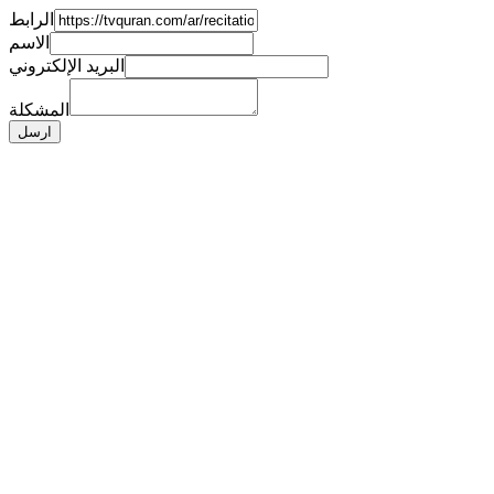
الرابط
الاسم
البريد الإلكتروني
المشكلة
ارسل