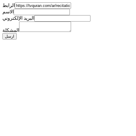
الرابط
الاسم
البريد الإلكتروني
المشكلة
ارسل