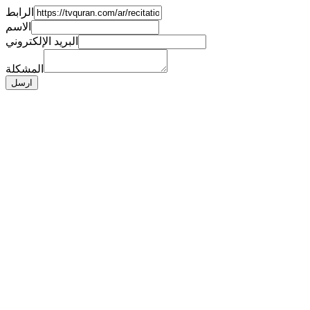
الرابط
الاسم
البريد الإلكتروني
المشكلة
ارسل