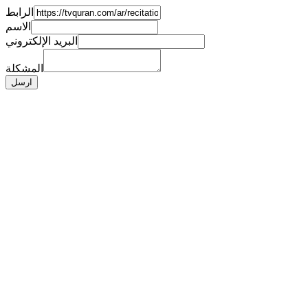
الرابط
الاسم
البريد الإلكتروني
المشكلة
ارسل