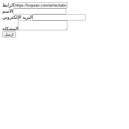
الرابط
الاسم
البريد الإلكتروني
المشكلة
ارسل