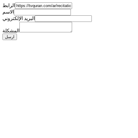
الرابط
الاسم
البريد الإلكتروني
المشكلة
ارسل