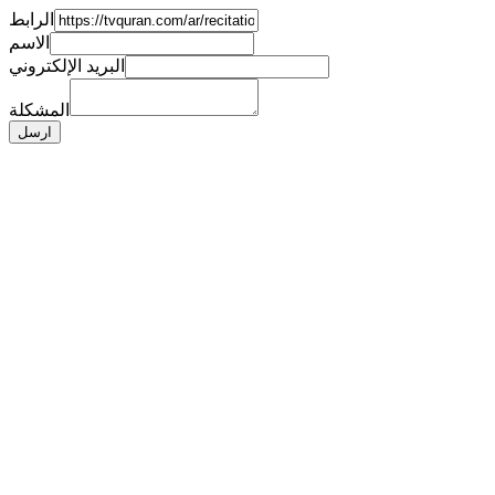
الرابط
الاسم
البريد الإلكتروني
المشكلة
ارسل