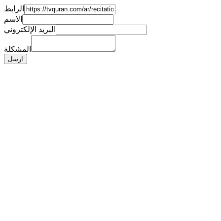
الرابط
الاسم
البريد الإلكتروني
المشكلة
ارسل