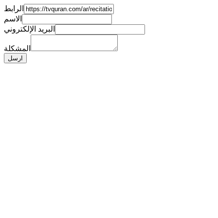
الرابط
الاسم
البريد الإلكتروني
المشكلة
ارسل