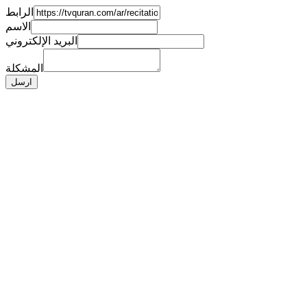
الرابط
الاسم
البريد الإلكتروني
المشكلة
ارسل