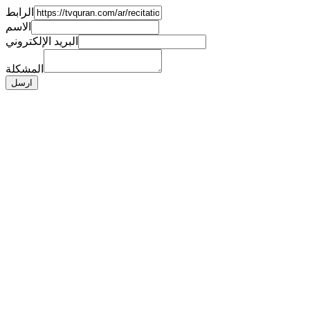
الرابط
الاسم
البريد الإلكتروني
المشكلة
ارسل