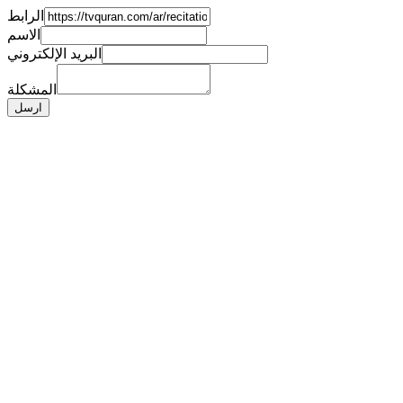
الرابط
الاسم
البريد الإلكتروني
المشكلة
ارسل