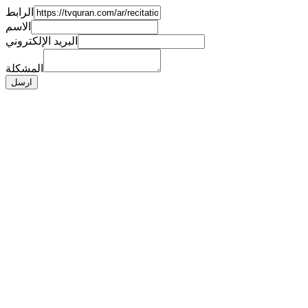
الرابط
الاسم
البريد الإلكتروني
المشكلة
ارسل