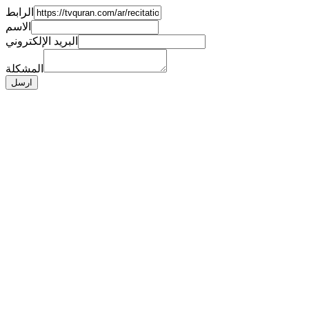
الرابط
الاسم
البريد الإلكتروني
المشكلة
ارسل