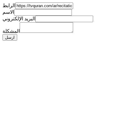
الرابط
الاسم
البريد الإلكتروني
المشكلة
ارسل