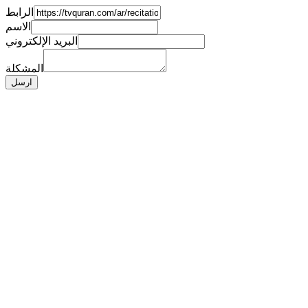
الرابط
الاسم
البريد الإلكتروني
المشكلة
ارسل