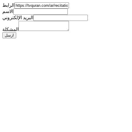
الرابط
الاسم
البريد الإلكتروني
المشكلة
ارسل