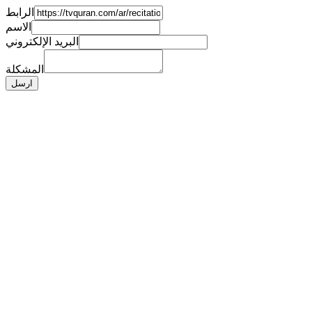
الرابط
الاسم
البريد الإلكتروني
المشكلة
ارسل