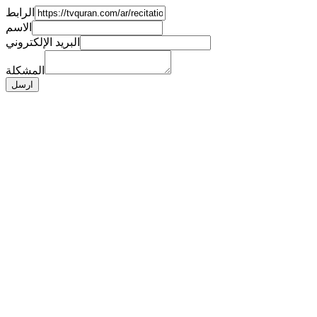
الرابط
الاسم
البريد الإلكتروني
المشكلة
ارسل