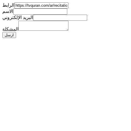
الرابط
الاسم
البريد الإلكتروني
المشكلة
ارسل