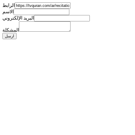
الرابط
الاسم
البريد الإلكتروني
المشكلة
ارسل